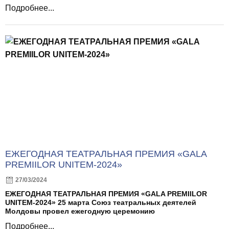
Подробнее...
ЕЖЕГОДНАЯ ТЕАТРАЛЬНАЯ ПРЕМИЯ «GALA
PREMIILOR UNITEM-2024»
27/03/2024
ЕЖЕГОДНАЯ ТЕАТРАЛЬНАЯ ПРЕМИЯ «GALA PREMIILOR
UNITEM-2024» 25 марта Союз театральных деятелей
Молдовы провел ежегодную церемонию
Подробнее...