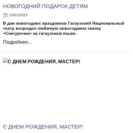
НОВОГОДНИЙ ПОДАРОК ДЕТЯМ
15/01/2025
В дни новогодних праздников Гагаузский Национальный
театр возродил любимую новогоднюю сказку
«Снегурочка» на гагаузском языке.
Подробнее...
С ДНЕМ РОЖДЕНИЯ, МАСТЕР!