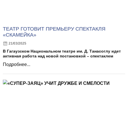
ТЕАТР ГОТОВИТ ПРЕМЬЕРУ СПЕКТАКЛЯ
«СКАМЕЙКА»
21/03/2025
В Гагаузском Национальном театре им. Д. Танасоглу идет
активная работа над новой постановкой – спектаклем
Подробнее...