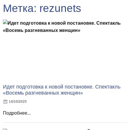
Метка: rezunets
Идет подготовка к новой постановке. Спектакль
«Восемь разгневанных женщин»
14/10/2025
Подробнее...