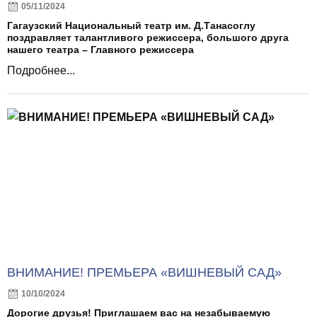
05/11/2024
Гагаузский Национальный театр им. Д.Танасоглу
поздравляет талантливого режиссера, большого друга
нашего театра – Главного режиссера
Подробнее...
ВНИМАНИЕ! ПРЕМЬЕРА «ВИШНЕВЫЙ САД»
10/10/2024
Дорогие друзья! Приглашаем вас на незабываемую