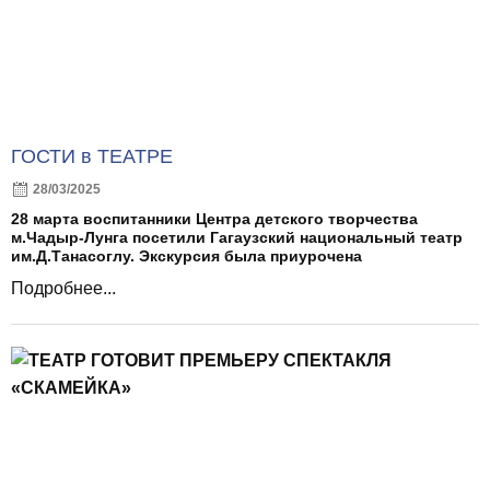
ГОСТИ в ТЕАТРЕ
28/03/2025
28 марта воспитанники Центра детского творчества
м.Чадыр-Лунга посетили Гагаузский национальный театр
им.Д.Танасоглу. Экскурсия была приурочена
Подробнее...