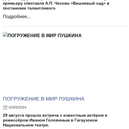
премьеру спектакля А.П. Чехова «Вишневый сад» в
постановке талантливого
Подробнее...
ПОГРУЖЕНИЕ В МИР ПУШКИНА
02/09/2024
29 августа прошла встреча с известным актёром и
режиссёром Иваном Головиным в Гагаузском
Национальном театре.