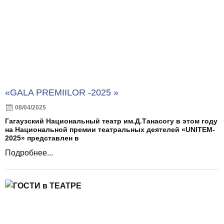
«GALA PREMIILOR -2025 »
08/04/2025
Гагаузский Национальный театр им.Д.Танасогу в этом году
на Национальной премии театральных деятелей «UNITEM-
2025» представлен в
Подробнее...