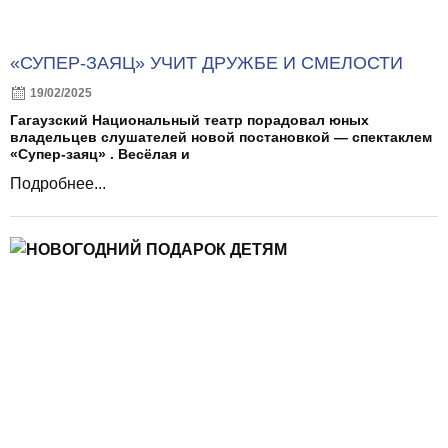
«СУПЕР-ЗАЯЦ» УЧИТ ДРУЖБЕ И СМЕЛОСТИ
19/02/2025
Гагаузский Национальный театр порадовал юных
владельцев слушателей новой постановкой — спектаклем
«Супер-заяц» . Весёлая и
Подробнее...