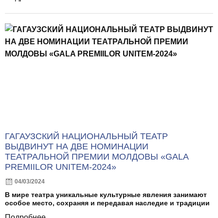
ГАГАУЗСКИЙ НАЦИОНАЛЬНЫЙ ТЕАТР
ВЫДВИНУТ НА ДВЕ НОМИНАЦИИ
ТЕАТРАЛЬНОЙ ПРЕМИИ МОЛДОВЫ «GALA
PREMIILOR UNITEM-2024»
04/03/2024
В мире театра уникальные культурные явления занимают
особое место, сохраняя и передавая наследие и традиции
Подробнее...