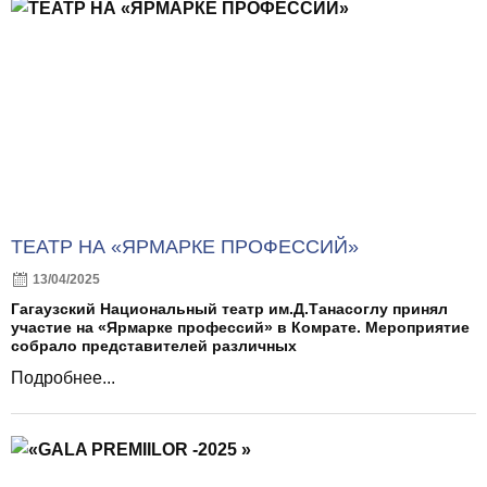
ТЕАТР НА «ЯРМАРКЕ ПРОФЕССИЙ»
13/04/2025
Гагаузский Национальный театр им.Д.Танасоглу принял
участие на «Ярмарке профессий» в Комрате. Мероприятие
собрало представителей различных
Подробнее...