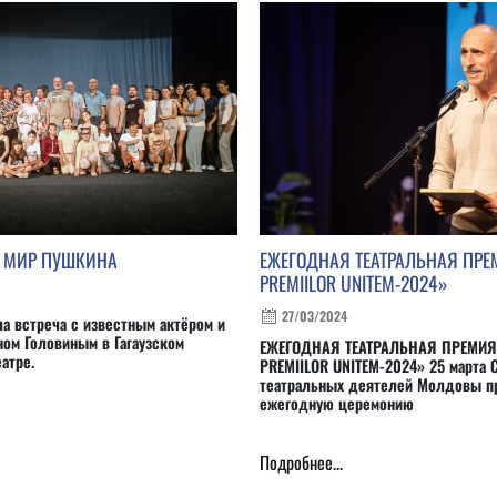
В МИР ПУШКИНА
ЕЖЕГОДНАЯ ТЕАТРАЛЬНАЯ ПРЕ
PREMIILOR UNITEM-2024»
27/03/2024
ла встреча с известным актёром и
ом Головиным в Гагаузском
ЕЖЕГОДНАЯ ТЕАТРАЛЬНАЯ ПРЕМИЯ
атре.
PREMIILOR UNITEM-2024» 25 марта 
театральных деятелей Молдовы п
ежегодную церемонию
Подробнее...