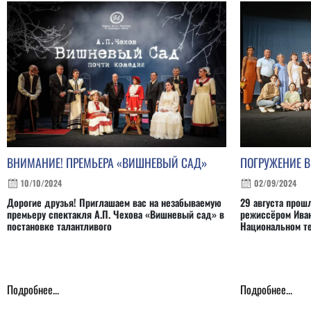
ВНИМАНИЕ! ПРЕМЬЕРА «ВИШНЕВЫЙ САД»
ПОГРУЖЕНИЕ 
10/10/2024
02/09/2024
Дорогие друзья! Приглашаем вас на незабываемую
29 августа прош
премьеру спектакля А.П. Чехова «Вишневый сад» в
режиссёром Иван
постановке талантливого
Национальном те
Подробнее...
Подробнее...