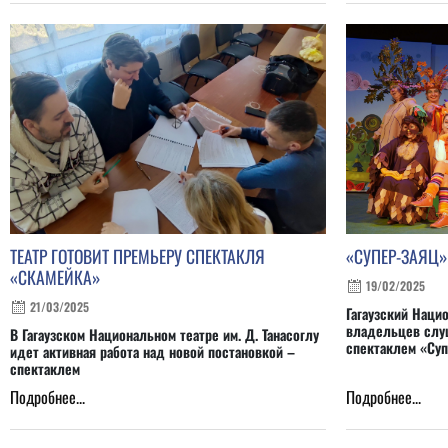
ТЕАТР ГОТОВИТ ПРЕМЬЕРУ СПЕКТАКЛЯ
«СУПЕР-ЗАЯЦ»
«СКАМЕЙКА»
19/02/2025
21/03/2025
Гагаузский Наци
владельцев слу
В Гагаузском Национальном театре им. Д. Танасоглу
спектаклем «Суп
идет активная работа над новой постановкой –
спектаклем
Подробнее...
Подробнее...