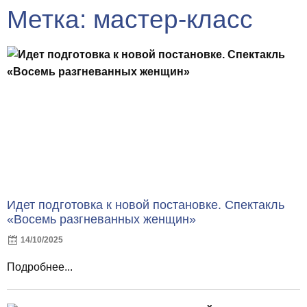
Метка: мастер-класс
Идет подготовка к новой постановке. Спектакль
«Восемь разгневанных женщин»
14/10/2025
Подробнее...