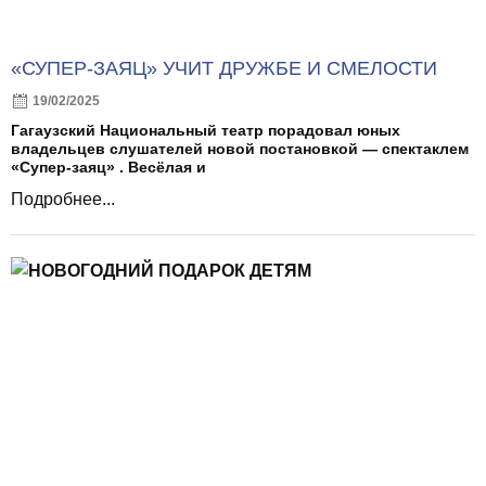
«СУПЕР-ЗАЯЦ» УЧИТ ДРУЖБЕ И СМЕЛОСТИ
19/02/2025
Гагаузский Национальный театр порадовал юных
владельцев слушателей новой постановкой — спектаклем
«Супер-заяц» . Весёлая и
Подробнее...