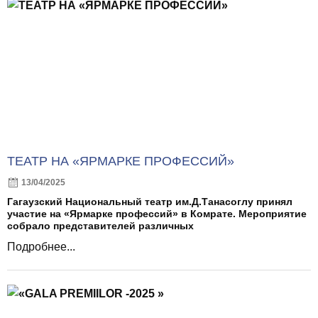
ТЕАТР НА «ЯРМАРКЕ ПРОФЕССИЙ»
13/04/2025
Гагаузский Национальный театр им.Д.Танасоглу принял
участие на «Ярмарке профессий» в Комрате. Мероприятие
собрало представителей различных
Подробнее...