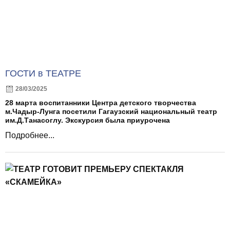
ГОСТИ в ТЕАТРЕ
28/03/2025
28 марта воспитанники Центра детского творчества
м.Чадыр-Лунга посетили Гагаузский национальный театр
им.Д.Танасоглу. Экскурсия была приурочена
Подробнее...