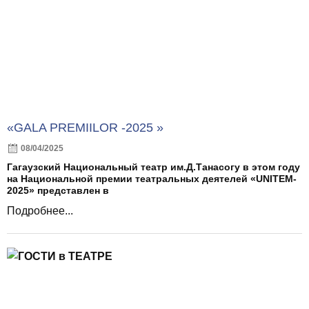
«GALA PREMIILOR -2025 »
08/04/2025
Гагаузский Национальный театр им.Д.Танасогу в этом году
на Национальной премии театральных деятелей «UNITEM-
2025» представлен в
Подробнее...