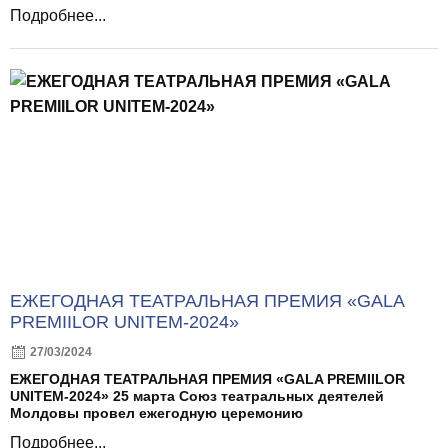
Подробнее...
ЕЖЕГОДНАЯ ТЕАТРАЛЬНАЯ ПРЕМИЯ «GALA
PREMIILOR UNITEM-2024»
27/03/2024
ЕЖЕГОДНАЯ ТЕАТРАЛЬНАЯ ПРЕМИЯ «GALA PREMIILOR
UNITEM-2024» 25 марта Союз театральных деятелей
Молдовы провел ежегодную церемонию
Подробнее...