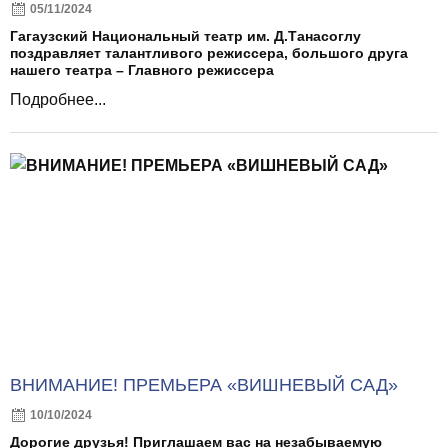
05/11/2024
Гагаузский Национальный театр им. Д.Танасоглу
поздравляет талантливого режиссера, большого друга
нашего театра – Главного режиссера
Подробнее...
ВНИМАНИЕ! ПРЕМЬЕРА «ВИШНЕВЫЙ САД»
10/10/2024
Дорогие друзья! Приглашаем вас на незабываемую