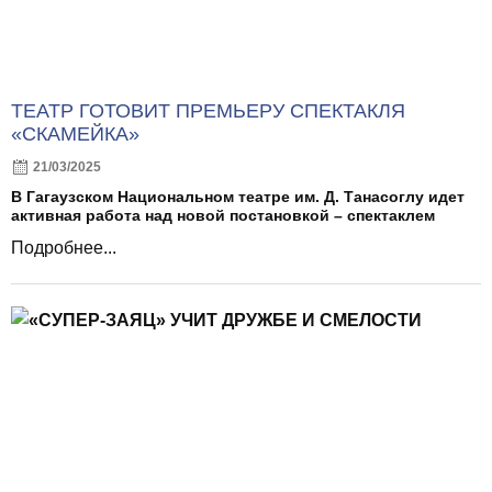
ТЕАТР ГОТОВИТ ПРЕМЬЕРУ СПЕКТАКЛЯ
«СКАМЕЙКА»
21/03/2025
В Гагаузском Национальном театре им. Д. Танасоглу идет
активная работа над новой постановкой – спектаклем
Подробнее...