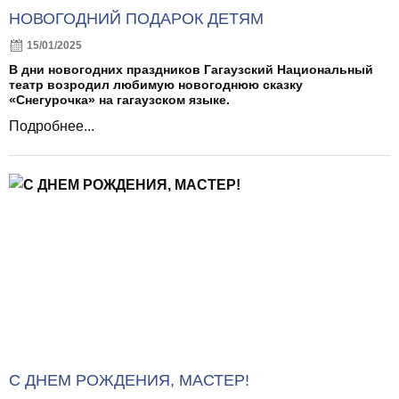
НОВОГОДНИЙ ПОДАРОК ДЕТЯМ
15/01/2025
В дни новогодних праздников Гагаузский Национальный
театр возродил любимую новогоднюю сказку
«Снегурочка» на гагаузском языке.
Подробнее...
С ДНЕМ РОЖДЕНИЯ, МАСТЕР!