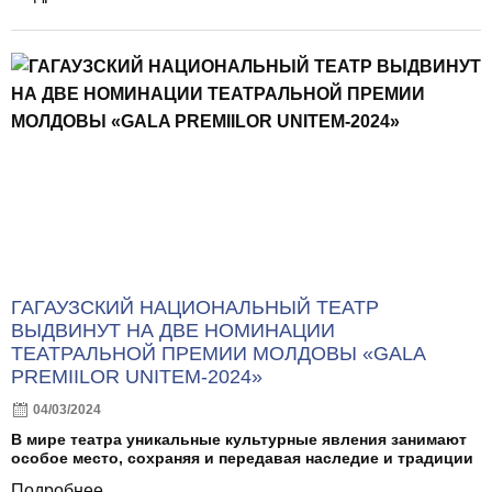
ГАГАУЗСКИЙ НАЦИОНАЛЬНЫЙ ТЕАТР
ВЫДВИНУТ НА ДВЕ НОМИНАЦИИ
ТЕАТРАЛЬНОЙ ПРЕМИИ МОЛДОВЫ «GALA
PREMIILOR UNITEM-2024»
04/03/2024
В мире театра уникальные культурные явления занимают
особое место, сохраняя и передавая наследие и традиции
Подробнее...