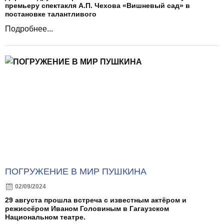
премьеру спектакля А.П. Чехова «Вишневый сад» в
постановке талантливого
Подробнее...
ПОГРУЖЕНИЕ В МИР ПУШКИНА
02/09/2024
29 августа прошла встреча с известным актёром и
режиссёром Иваном Головиным в Гагаузском
Национальном театре.