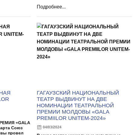
Подробнее...
НАЯ
ГАГАУЗСКИЙ НАЦИОНАЛЬНЫЙ
LOR
ТЕАТР ВЫДВИНУТ НА ДВЕ
НОМИНАЦИИ ТЕАТРАЛЬНОЙ
ПРЕМИИ МОЛДОВЫ «GALA
PREMIILOR UNITEM-2024»
РЕМИЯ «GALA
04/03/2024
марта Союз
овы провел