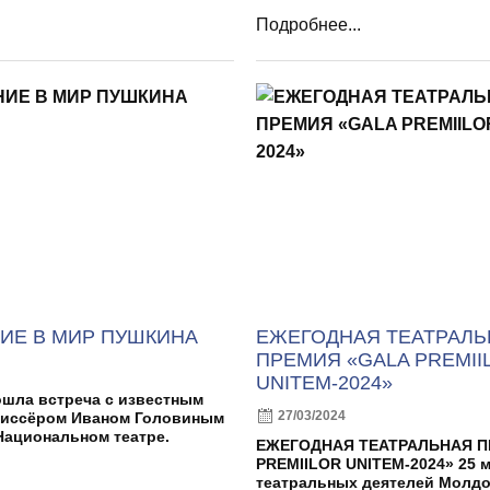
Подробнее...
ИЕ В МИР ПУШКИНА
ЕЖЕГОДНАЯ ТЕАТРАЛЬ
ПРЕМИЯ «GALA PREMII
UNITEM-2024»
ошла встреча с известным
27/03/2024
жиссёром Иваном Головиным
Национальном театре.
ЕЖЕГОДНАЯ ТЕАТРАЛЬНАЯ П
PREMIILOR UNITEM-2024» 25 
театральных деятелей Молд