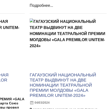
Подробнее...
НАЯ
ГАГАУЗСКИЙ НАЦИОНАЛЬНЫЙ
LOR
ТЕАТР ВЫДВИНУТ НА ДВЕ
НОМИНАЦИИ ТЕАТРАЛЬНОЙ
ПРЕМИИ МОЛДОВЫ «GALA
PREMIILOR UNITEM-2024»
РЕМИЯ «GALA
04/03/2024
марта Союз
овы провел