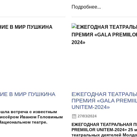
Подробнее...
ИЕ В МИР ПУШКИНА
ЕЖЕГОДНАЯ ТЕАТРАЛЬ
ПРЕМИЯ «GALA PREMII
UNITEM-2024»
ошла встреча с известным
27/03/2024
жиссёром Иваном Головиным
Национальном театре.
ЕЖЕГОДНАЯ ТЕАТРАЛЬНАЯ П
PREMIILOR UNITEM-2024» 25 
театральных деятелей Молд