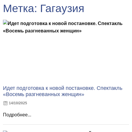
Метка: Гагаузия
Идет подготовка к новой постановке. Спектакль
«Восемь разгневанных женщин»
14/10/2025
Подробнее...