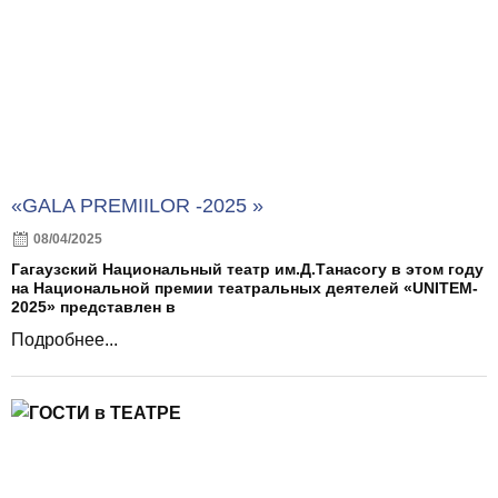
«GALA PREMIILOR -2025 »
08/04/2025
Гагаузский Национальный театр им.Д.Танасогу в этом году
на Национальной премии театральных деятелей «UNITEM-
2025» представлен в
Подробнее...