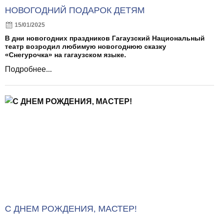
НОВОГОДНИЙ ПОДАРОК ДЕТЯМ
15/01/2025
В дни новогодних праздников Гагаузский Национальный
театр возродил любимую новогоднюю сказку
«Снегурочка» на гагаузском языке.
Подробнее...
С ДНЕМ РОЖДЕНИЯ, МАСТЕР!