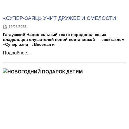
«СУПЕР-ЗАЯЦ» УЧИТ ДРУЖБЕ И СМЕЛОСТИ
19/02/2025
Гагаузский Национальный театр порадовал юных
владельцев слушателей новой постановкой — спектаклем
«Супер-заяц» . Весёлая и
Подробнее...