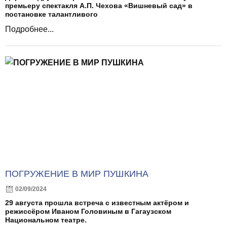
премьеру спектакля А.П. Чехова «Вишневый сад» в
постановке талантливого
Подробнее...
ПОГРУЖЕНИЕ В МИР ПУШКИНА
02/09/2024
29 августа прошла встреча с известным актёром и
режиссёром Иваном Головиным в Гагаузском
Национальном театре.