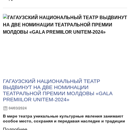
ГАГАУЗСКИЙ НАЦИОНАЛЬНЫЙ ТЕАТР
ВЫДВИНУТ НА ДВЕ НОМИНАЦИИ
ТЕАТРАЛЬНОЙ ПРЕМИИ МОЛДОВЫ «GALA
PREMIILOR UNITEM-2024»
04/03/2024
В мире театра уникальные культурные явления занимают
особое место, сохраняя и передавая наследие и традиции
Подробнее...