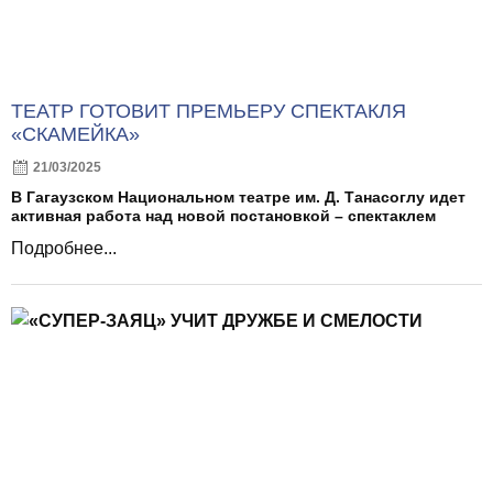
ТЕАТР ГОТОВИТ ПРЕМЬЕРУ СПЕКТАКЛЯ
«СКАМЕЙКА»
21/03/2025
В Гагаузском Национальном театре им. Д. Танасоглу идет
активная работа над новой постановкой – спектаклем
Подробнее...