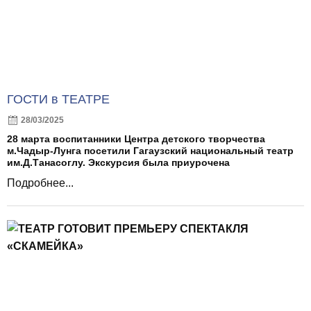
ГОСТИ в ТЕАТРЕ
28/03/2025
28 марта воспитанники Центра детского творчества
м.Чадыр-Лунга посетили Гагаузский национальный театр
им.Д.Танасоглу. Экскурсия была приурочена
Подробнее...