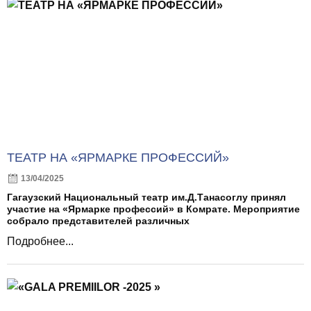
ТЕАТР НА «ЯРМАРКЕ ПРОФЕССИЙ»
13/04/2025
Гагаузский Национальный театр им.Д.Танасоглу принял
участие на «Ярмарке профессий» в Комрате. Мероприятие
собрало представителей различных
Подробнее...