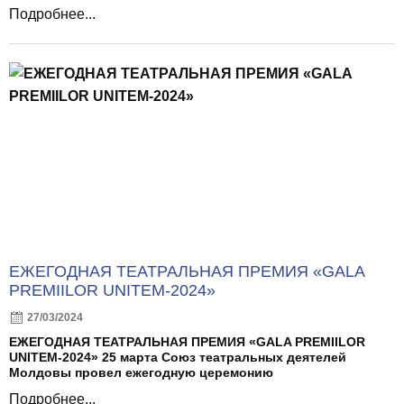
Подробнее...
ЕЖЕГОДНАЯ ТЕАТРАЛЬНАЯ ПРЕМИЯ «GALA
PREMIILOR UNITEM-2024»
27/03/2024
ЕЖЕГОДНАЯ ТЕАТРАЛЬНАЯ ПРЕМИЯ «GALA PREMIILOR
UNITEM-2024» 25 марта Союз театральных деятелей
Молдовы провел ежегодную церемонию
Подробнее...