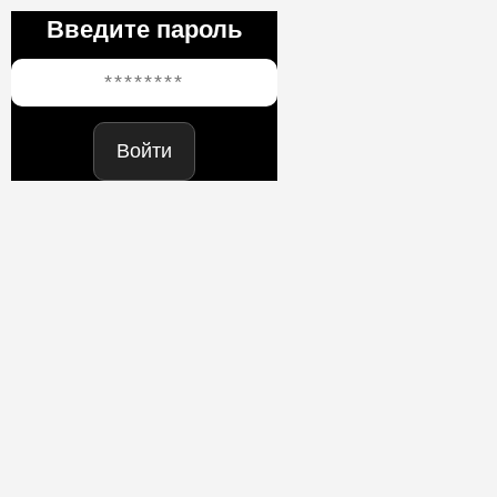
Введите пароль
Войти