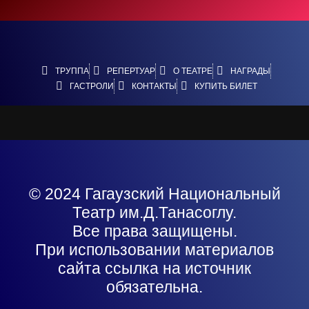
ТРУППА
РЕПЕРТУАР
О ТЕАТРЕ
НАГРАДЫ
ГАСТРОЛИ
КОНТАКТЫ
КУПИТЬ БИЛЕТ
© 2024 Гагаузский Национальный
Театр им.Д.Танасоглу.
Все права защищены.
При использовании материалов
сайта ссылка на источник
обязательна.