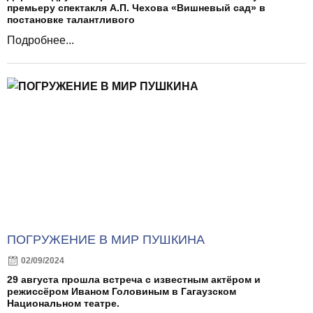
премьеру спектакля А.П. Чехова «Вишневый сад» в
постановке талантливого
Подробнее...
ПОГРУЖЕНИЕ В МИР ПУШКИНА
02/09/2024
29 августа прошла встреча с известным актёром и
режиссёром Иваном Головиным в Гагаузском
Национальном театре.