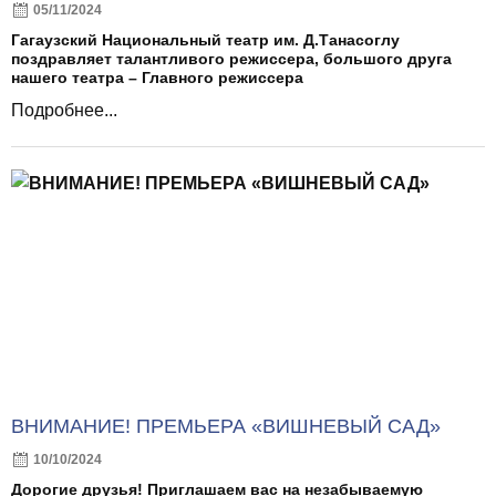
05/11/2024
Гагаузский Национальный театр им. Д.Танасоглу
поздравляет талантливого режиссера, большого друга
нашего театра – Главного режиссера
Подробнее...
ВНИМАНИЕ! ПРЕМЬЕРА «ВИШНЕВЫЙ САД»
10/10/2024
Дорогие друзья! Приглашаем вас на незабываемую