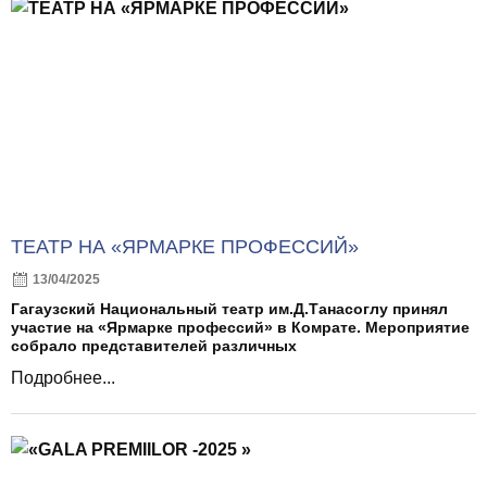
ТЕАТР НА «ЯРМАРКЕ ПРОФЕССИЙ»
13/04/2025
Гагаузский Национальный театр им.Д.Танасоглу принял
участие на «Ярмарке профессий» в Комрате. Мероприятие
собрало представителей различных
Подробнее...