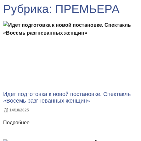
Рубрика: ПРЕМЬЕРА
Идет подготовка к новой постановке. Спектакль
«Восемь разгневанных женщин»
14/10/2025
Подробнее...