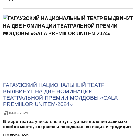
ГАГАУЗСКИЙ НАЦИОНАЛЬНЫЙ ТЕАТР
ВЫДВИНУТ НА ДВЕ НОМИНАЦИИ
ТЕАТРАЛЬНОЙ ПРЕМИИ МОЛДОВЫ «GALA
PREMIILOR UNITEM-2024»
04/03/2024
В мире театра уникальные культурные явления занимают
особое место, сохраняя и передавая наследие и традиции
Подробнее...