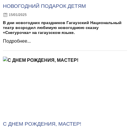
НОВОГОДНИЙ ПОДАРОК ДЕТЯМ
15/01/2025
В дни новогодних праздников Гагаузский Национальный
театр возродил любимую новогоднюю сказку
«Снегурочка» на гагаузском языке.
Подробнее...
С ДНЕМ РОЖДЕНИЯ, МАСТЕР!