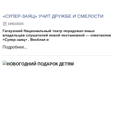
«СУПЕР-ЗАЯЦ» УЧИТ ДРУЖБЕ И СМЕЛОСТИ
19/02/2025
Гагаузский Национальный театр порадовал юных
владельцев слушателей новой постановкой — спектаклем
«Супер-заяц» . Весёлая и
Подробнее...