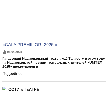
«GALA PREMIILOR -2025 »
08/04/2025
Гагаузский Национальный театр им.Д.Танасогу в этом году
на Национальной премии театральных деятелей «UNITEM-
2025» представлен в
Подробнее...