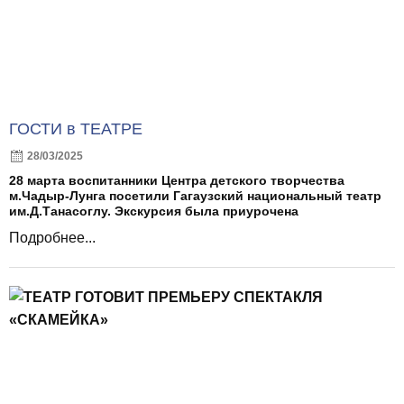
ГОСТИ в ТЕАТРЕ
28/03/2025
28 марта воспитанники Центра детского творчества
м.Чадыр-Лунга посетили Гагаузский национальный театр
им.Д.Танасоглу. Экскурсия была приурочена
Подробнее...