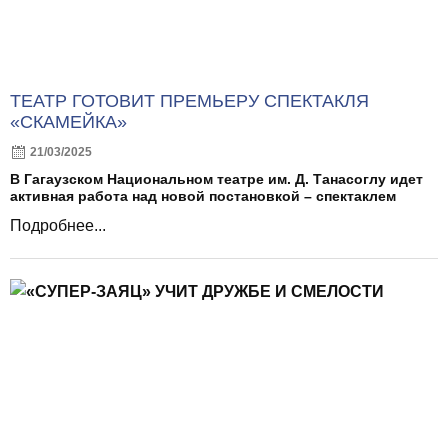
ТЕАТР ГОТОВИТ ПРЕМЬЕРУ СПЕКТАКЛЯ
«СКАМЕЙКА»
21/03/2025
В Гагаузском Национальном театре им. Д. Танасоглу идет
активная работа над новой постановкой – спектаклем
Подробнее...