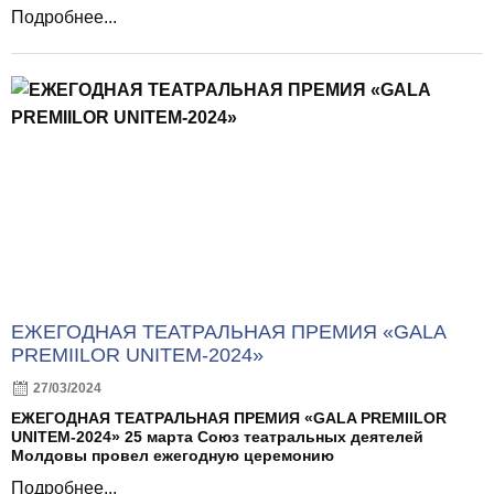
Подробнее...
ЕЖЕГОДНАЯ ТЕАТРАЛЬНАЯ ПРЕМИЯ «GALA
PREMIILOR UNITEM-2024»
27/03/2024
ЕЖЕГОДНАЯ ТЕАТРАЛЬНАЯ ПРЕМИЯ «GALA PREMIILOR
UNITEM-2024» 25 марта Союз театральных деятелей
Молдовы провел ежегодную церемонию
Подробнее...