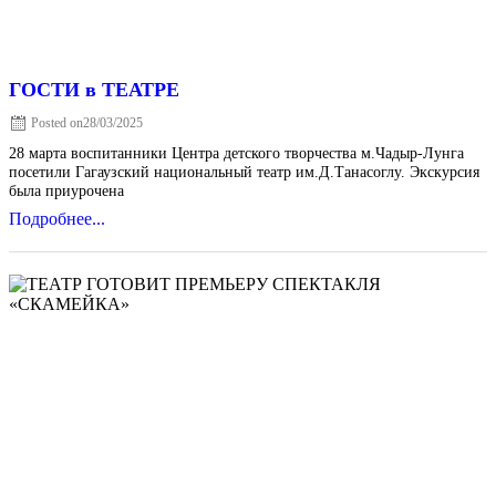
ГОСТИ в ТЕАТРЕ
Posted on
28/03/2025
28 марта воспитанники Центра детского творчества м.Чадыр-Лунга
посетили Гагаузский национальный театр им.Д.Танасоглу. Экскурсия
была приурочена
Подробнее...