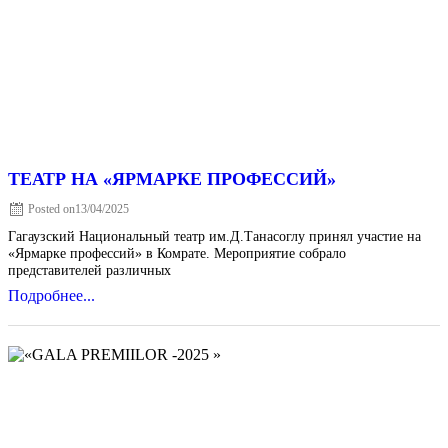
ТЕАТР НА «ЯРМАРКЕ ПРОФЕССИЙ»
Posted on
13/04/2025
Гагаузский Национальный театр им.Д.Танасоглу принял участие на
«Ярмарке профессий» в Комрате. Мероприятие собрало
представителей различных
Подробнее...