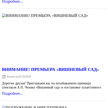
Подробнее...
ВНИМАНИЕ! ПРЕМЬЕРА «ВИШНЕВЫЙ САД»
Posted on
10/10/2024
Дорогие друзья! Приглашаем вас на незабываемую премьеру
спектакля А.П. Чехова «Вишневый сад» в постановке талантливого
Подробнее...