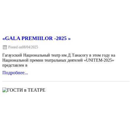
«GALA PREMIILOR -2025 »
Posted on
08/04/2025
Гагаузский Национальный театр им.Д.Танасогу в этом году на
Национальной премии театральных деятелей «UNITEM-2025»
представлен в
Подробнее...