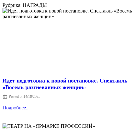
Рубрика: НАГРАДЫ
Идет подготовка к новой постановке. Спектакль
«Восемь разгневанных женщин»
Posted on
14/10/2025
Подробнее...