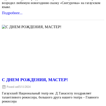
возродил любимую новогоднюю сказку «Снегурочка» на гагаузском
языке.
Подробнее...
С ДНЕМ РОЖДЕНИЯ, МАСТЕР!
Posted on
05/11/2024
Гагаузский Национальный театр им. Д.Танасоглу поздравляет
талантливого режиссера, большого друга нашего театра – Главного
режиссера