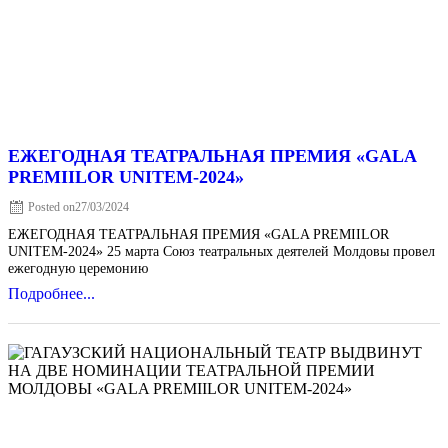
ЕЖЕГОДНАЯ ТЕАТРАЛЬНАЯ ПРЕМИЯ «GALA
PREMIILOR UNITEM-2024»
Posted on
27/03/2024
ЕЖЕГОДНАЯ ТЕАТРАЛЬНАЯ ПРЕМИЯ «GALA PREMIILOR
UNITEM-2024» 25 марта Союз театральных деятелей Молдовы провел
ежегодную церемонию
Подробнее...