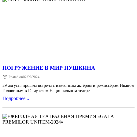
ПОГРУЖЕНИЕ В МИР ПУШКИНА
Posted on
02/09/2024
29 августа прошла встреча с известным актёром и режиссёром Иваном
Головиным в Гагаузском Национальном театре.
Подробнее...