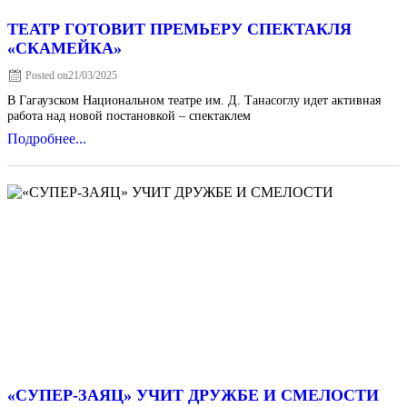
ТЕАТР ГОТОВИТ ПРЕМЬЕРУ СПЕКТАКЛЯ
«СКАМЕЙКА»
Posted on
21/03/2025
В Гагаузском Национальном театре им. Д. Танасоглу идет активная
работа над новой постановкой – спектаклем
Подробнее...
«СУПЕР-ЗАЯЦ» УЧИТ ДРУЖБЕ И СМЕЛОСТИ