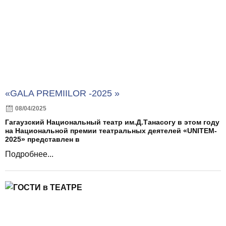
«GALA PREMIILOR -2025 »
08/04/2025
Гагаузский Национальный театр им.Д.Танасогу в этом году
на Национальной премии театральных деятелей «UNITEM-
2025» представлен в
Подробнее...