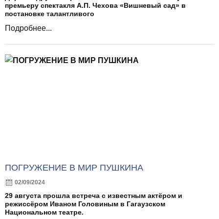
премьеру спектакля А.П. Чехова «Вишневый сад» в
постановке талантливого
Подробнее...
ПОГРУЖЕНИЕ В МИР ПУШКИНА
02/09/2024
29 августа прошла встреча с известным актёром и
режиссёром Иваном Головиным в Гагаузском
Национальном театре.