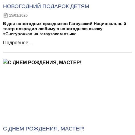
НОВОГОДНИЙ ПОДАРОК ДЕТЯМ
15/01/2025
В дни новогодних праздников Гагаузский Национальный
театр возродил любимую новогоднюю сказку
«Снегурочка» на гагаузском языке.
Подробнее...
С ДНЕМ РОЖДЕНИЯ, МАСТЕР!