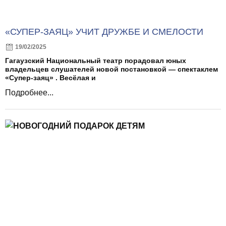
«СУПЕР-ЗАЯЦ» УЧИТ ДРУЖБЕ И СМЕЛОСТИ
19/02/2025
Гагаузский Национальный театр порадовал юных
владельцев слушателей новой постановкой — спектаклем
«Супер-заяц» . Весёлая и
Подробнее...