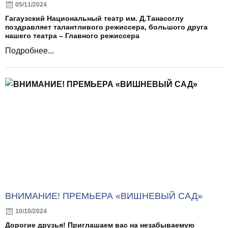
05/11/2024
Гагаузский Национальный театр им. Д.Танасоглу
поздравляет талантливого режиссера, большого друга
нашего театра – Главного режиссера
Подробнее...
ВНИМАНИЕ! ПРЕМЬЕРА «ВИШНЕВЫЙ САД»
10/10/2024
Дорогие друзья! Приглашаем вас на незабываемую