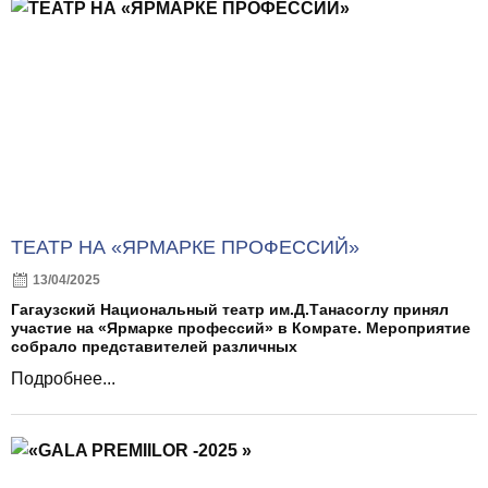
ТЕАТР НА «ЯРМАРКЕ ПРОФЕССИЙ»
13/04/2025
Гагаузский Национальный театр им.Д.Танасоглу принял
участие на «Ярмарке профессий» в Комрате. Мероприятие
собрало представителей различных
Подробнее...