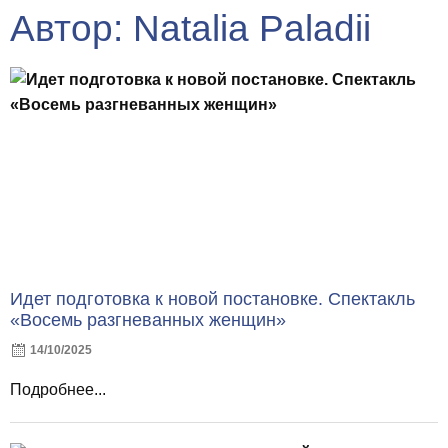
Автор:
Natalia Paladii
Идет подготовка к новой постановке. Спектакль
«Восемь разгневанных женщин»
14/10/2025
Подробнее...