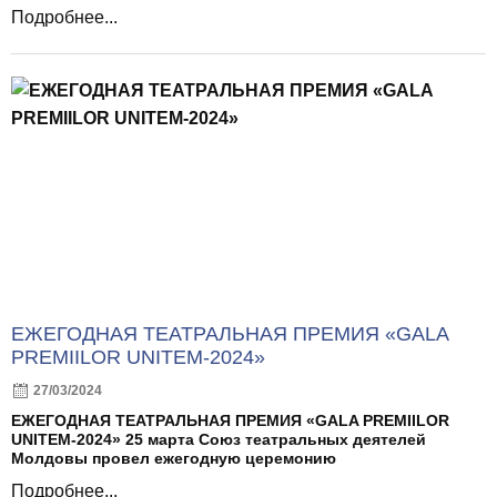
Подробнее...
ЕЖЕГОДНАЯ ТЕАТРАЛЬНАЯ ПРЕМИЯ «GALA
PREMIILOR UNITEM-2024»
27/03/2024
ЕЖЕГОДНАЯ ТЕАТРАЛЬНАЯ ПРЕМИЯ «GALA PREMIILOR
UNITEM-2024» 25 марта Союз театральных деятелей
Молдовы провел ежегодную церемонию
Подробнее...