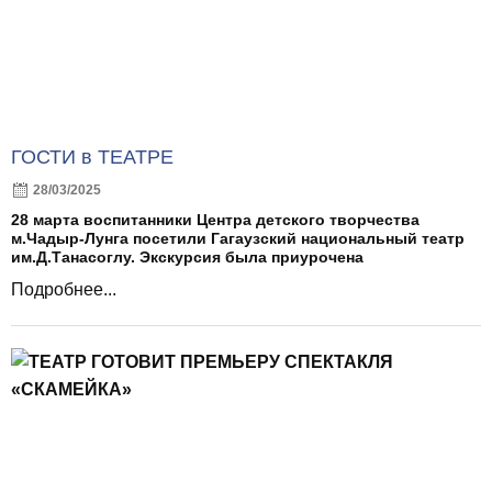
ГОСТИ в ТЕАТРЕ
28/03/2025
28 марта воспитанники Центра детского творчества
м.Чадыр-Лунга посетили Гагаузский национальный театр
им.Д.Танасоглу. Экскурсия была приурочена
Подробнее...