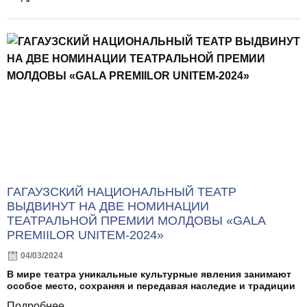
ГАГАУЗСКИЙ НАЦИОНАЛЬНЫЙ ТЕАТР
ВЫДВИНУТ НА ДВЕ НОМИНАЦИИ
ТЕАТРАЛЬНОЙ ПРЕМИИ МОЛДОВЫ «GALA
PREMIILOR UNITEM-2024»
04/03/2024
В мире театра уникальные культурные явления занимают
особое место, сохраняя и передавая наследие и традиции
Подробнее...