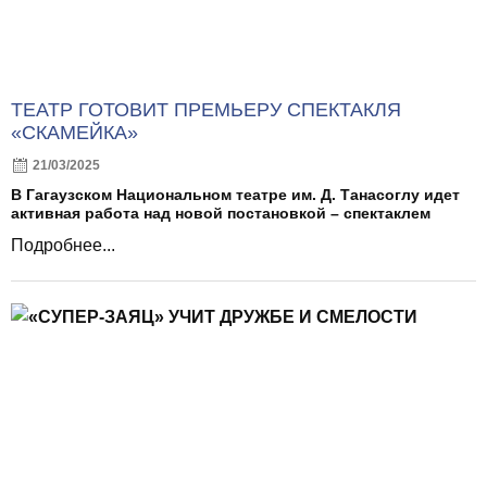
ТЕАТР ГОТОВИТ ПРЕМЬЕРУ СПЕКТАКЛЯ
«СКАМЕЙКА»
21/03/2025
В Гагаузском Национальном театре им. Д. Танасоглу идет
активная работа над новой постановкой – спектаклем
Подробнее...