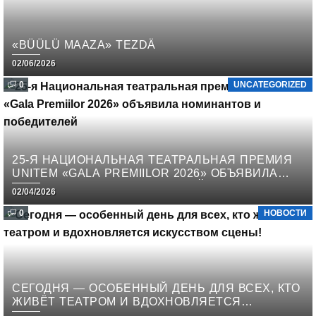
«BÜÜLÜ MAAZA» TEZDÄ
02/06/2026
0
UNCATEGORIZED
25-Я НАЦИОНАЛЬНАЯ ТЕАТРАЛЬНАЯ ПРЕМИЯ
UNITEM «GALA PREMIILOR 2026» ОБЪЯВИЛА
НОМИНАНТОВ И ПОБЕДИТЕЛЕЙ
02/04/2026
0
НОВОСТИ
СЕГОДНЯ — ОСОБЕННЫЙ ДЕНЬ ДЛЯ ВСЕХ, КТО
ЖИВЁТ ТЕАТРОМ И ВДОХНОВЛЯЕТСЯ
ИСКУССТВОМ СЦЕНЫ!