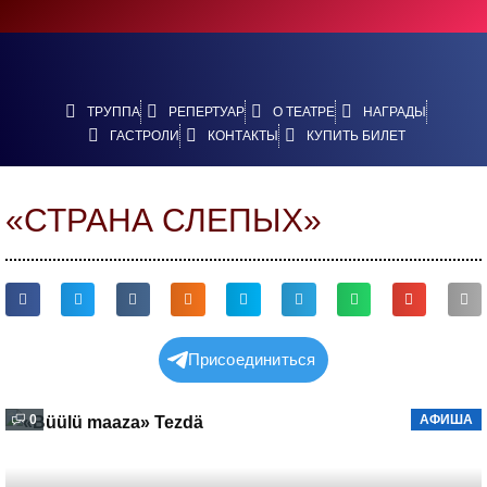
ТРУППА
РЕПЕРТУАР
О ТЕАТРЕ
НАГРАДЫ
ГАСТРОЛИ
КОНТАКТЫ
КУПИТЬ БИЛЕТ
«СТРАНА СЛЕПЫХ»
Присоединиться
0
АФИША