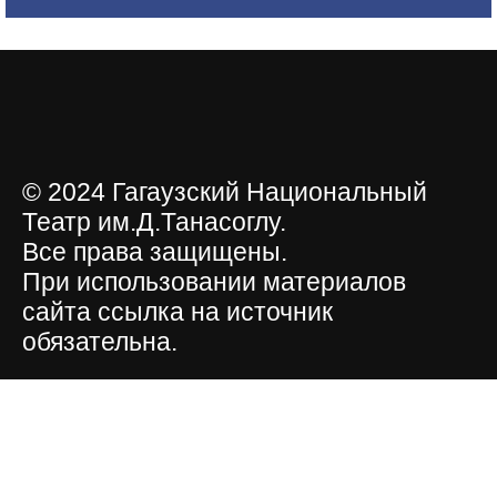
© 2024 Гагаузский Национальный
Театр им.Д.Танасоглу.
Все права защищены.
При использовании материалов
сайта ссылка на источник
обязательна.