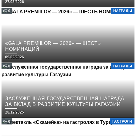
27/03/2026
0
НАГРАДЫ
«GALA PREMIILOR — 2026» — ШЕСТЬ
НОМИНАЦИЙ
09/02/2026
0
НАГРАДЫ
ЗАСЛУЖЕННАЯ ГОСУДАРСТВЕННАЯ НАГРАДА
ЗА ВКЛАД В РАЗВИТИЕ КУЛЬТУРЫ ГАГАУЗИИ
28/12/2025
0
ГАСТРОЛИ