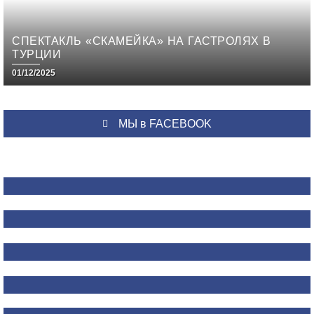
СПЕКТАКЛЬ «СКАМЕЙКА» НА ГАСТРОЛЯХ В
ТУРЦИИ
01/12/2025
МЫ в FACEBOOK