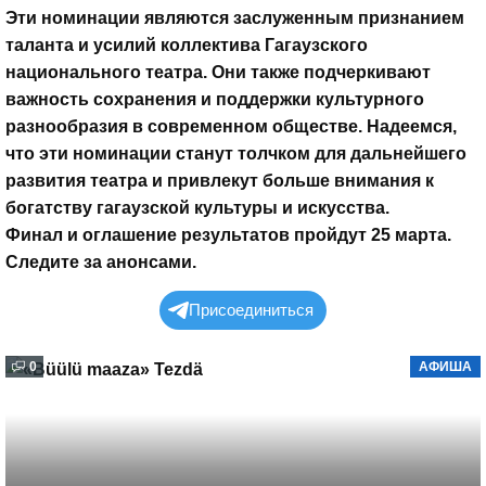
Эти номинации являются заслуженным признанием
таланта и усилий коллектива Гагаузского
национального театра. Они также подчеркивают
важность сохранения и поддержки культурного
разнообразия в современном обществе. Надеемся,
что эти номинации станут толчком для дальнейшего
развития театра и привлекут больше внимания к
богатству гагаузской культуры и искусства.
Финал и оглашение результатов пройдут 25 марта.
Следите за анонсами.
Присоединиться
0
АФИША