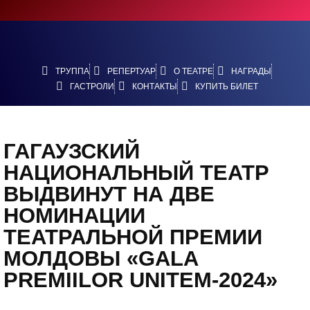
ТРУППА
РЕПЕРТУАР
О ТЕАТРЕ
НАГРАДЫ
ГАСТРОЛИ
КОНТАКТЫ
КУПИТЬ БИЛЕТ
ГАГАУЗСКИЙ
НАЦИОНАЛЬНЫЙ ТЕАТР
ВЫДВИНУТ НА ДВЕ
НОМИНАЦИИ
ТЕАТРАЛЬНОЙ ПРЕМИИ
МОЛДОВЫ «GALA
PREMIILOR UNITEM-2024»