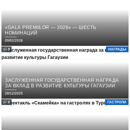
«GALA PREMIILOR — 2026» — ШЕСТЬ
НОМИНАЦИЙ
09/02/2026
0
НАГРАДЫ
ЗАСЛУЖЕННАЯ ГОСУДАРСТВЕННАЯ НАГРАДА
ЗА ВКЛАД В РАЗВИТИЕ КУЛЬТУРЫ ГАГАУЗИИ
28/12/2025
0
ГАСТРОЛИ