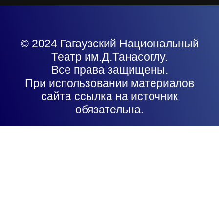
© 2024 Гагаузский Национальный
Театр им.Д.Танасоглу.
Все права защищены.
При использовании материалов
сайта ссылка на источник
обязательна.