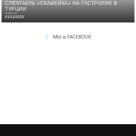
СПЕКТАКЛЬ «СКАМЕЙКА» НА ГАСТРОЛЯХ В
ТУРЦИИ
01/12/2025
МЫ в FACEBOOK