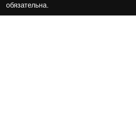
обязательна.