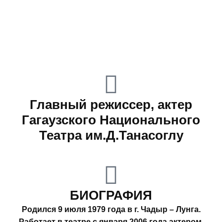
Главный режиссер, актер
Гагаузского Национального
Театра им.Д.Танасоглу
БИОГРАФИЯ
Родился 9 июля 1979 года в г. Чадыр – Лунга.
Работает в театре с января 2006 года актером.