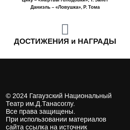
Даниэль – «Ловушка», Р. Тома
ДОСТИЖЕНИЯ и НАГРАДЫ
© 2024 Гагаузский Национальный
Театр им.Д.Танасоглу.
Все права защищены.
При использовании материалов
сайта ссылка на источник