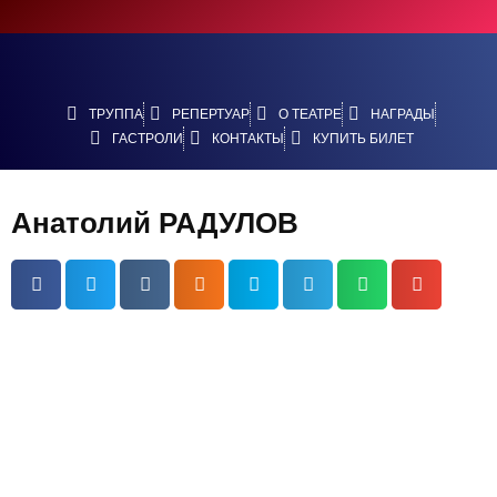
ТРУППА
РЕПЕРТУАР
О ТЕАТРЕ
НАГРАДЫ
ГАСТРОЛИ
КОНТАКТЫ
КУПИТЬ БИЛЕТ
Анатолий РАДУЛОВ