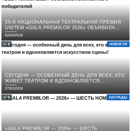
25-Я НАЦИОНАЛЬНАЯ ТЕАТРАЛЬНАЯ ПРЕМИЯ
UNITEM «GALA PREMIILOR 2026» ОБЪЯВИЛА
НОМИНАНТОВ И ПОБЕДИТЕЛЕЙ
02/04/2026
0
НОВОСТИ
СЕГОДНЯ — ОСОБЕННЫЙ ДЕНЬ ДЛЯ ВСЕХ, КТО
ЖИВЁТ ТЕАТРОМ И ВДОХНОВЛЯЕТСЯ
ИСКУССТВОМ СЦЕНЫ!
27/03/2026
0
НАГРАДЫ
«GALA PREMIILOR — 2026» — ШЕСТЬ