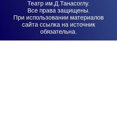
Театр им.Д.Танасоглу.
Все права защищены.
При использовании материалов
сайта ссылка на источник
обязательна.