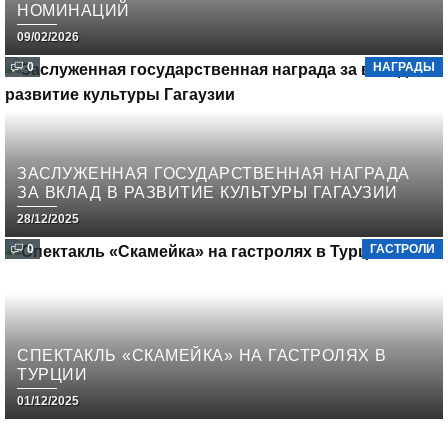
НОМИНАЦИЙ
09/02/2026
0
НАГРАДЫ
ЗАСЛУЖЕННАЯ ГОСУДАРСТВЕННАЯ НАГРАДА
ЗА ВКЛАД В РАЗВИТИЕ КУЛЬТУРЫ ГАГАУЗИИ
28/12/2025
0
ГАСТРОЛИ
СПЕКТАКЛЬ «СКАМЕЙКА» НА ГАСТРОЛЯХ В
ТУРЦИИ
01/12/2025