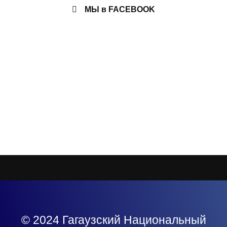
МЫ в FACEBOOK
© 2024 Гагаузский Национальный