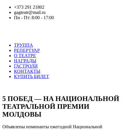
+373 291 21802
gagteatr@mail.ru
Пн - Пт: 8:00 - 17:00
ТРУППА
РЕПЕРТУАР
О ТЕАТРЕ
НАГРАДЫ
ГАСТРОЛИ
КОНТАКТЫ
КУПИТЬ БИЛЕТ
5 ПОБЕД — НА НАЦИОНАЛЬНОЙ
ТЕАТРАЛЬНОЙ ПРЕМИИ
МОЛДОВЫ
Объявлены номинанты ежегодной Национальной