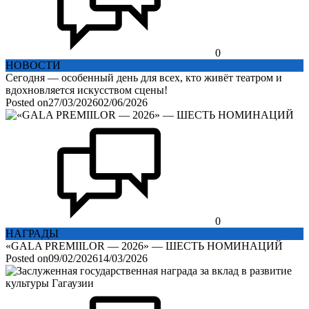
0
НОВОСТИ
Сегодня — особенный день для всех, кто живёт театром и
вдохновляется искусством сцены!
Posted on
27/03/2026
02/06/2026
0
НАГРАДЫ
«GALA PREMIILOR — 2026» — ШЕСТЬ НОМИНАЦИЙ
Posted on
09/02/2026
14/03/2026