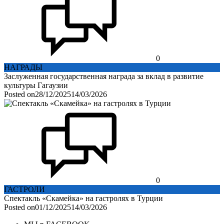
0
НАГРАДЫ
Заслуженная государственная награда за вклад в развитие
культуры Гагаузии
Posted on
28/12/2025
14/03/2026
0
ГАСТРОЛИ
Спектакль «Скамейка» на гастролях в Турции
Posted on
01/12/2025
14/03/2026