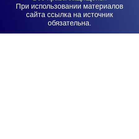
При использовании материалов
сайта ссылка на источник
обязательна.