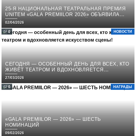
25-Я НАЦИОНАЛЬНАЯ ТЕАТРАЛЬНАЯ ПРЕМИЯ
UNITEM «GALA PREMIILOR 2026» ОБЪЯВИЛА
НОМИНАНТОВ И ПОБЕДИТЕЛЕЙ
02/04/2026
0
НОВОСТИ
СЕГОДНЯ — ОСОБЕННЫЙ ДЕНЬ ДЛЯ ВСЕХ, КТО
ЖИВЁТ ТЕАТРОМ И ВДОХНОВЛЯЕТСЯ
ИСКУССТВОМ СЦЕНЫ!
27/03/2026
0
НАГРАДЫ
«GALA PREMIILOR — 2026» — ШЕСТЬ
НОМИНАЦИЙ
09/02/2026