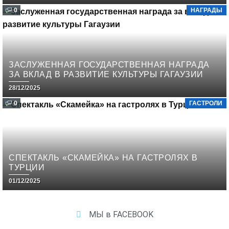
0
НАГРАДЫ
ЗАСЛУЖЕННАЯ ГОСУДАРСТВЕННАЯ НАГРАДА
ЗА ВКЛАД В РАЗВИТИЕ КУЛЬТУРЫ ГАГАУЗИИ
28/12/2025
0
ГАСТРОЛИ
СПЕКТАКЛЬ «СКАМЕЙКА» НА ГАСТРОЛЯХ В
ТУРЦИИ
01/12/2025
МЫ в FACEBOOK