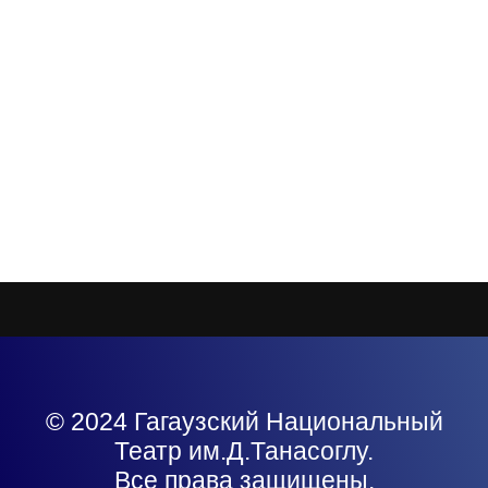
© 2024 Гагаузский Национальный
Театр им.Д.Танасоглу.
Все права защищены.