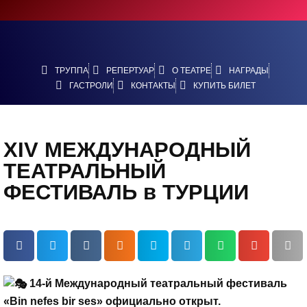
ТРУППА
РЕПЕРТУАР
О ТЕАТРЕ
НАГРАДЫ
ГАСТРОЛИ
КОНТАКТЫ
КУПИТЬ БИЛЕТ
XIV МЕЖДУНАРОДНЫЙ
ТЕАТРАЛЬНЫЙ
ФЕСТИВАЛЬ в ТУРЦИИ
14-й Международный театральный фестиваль
«Bin nefes bir ses» официально открыт.