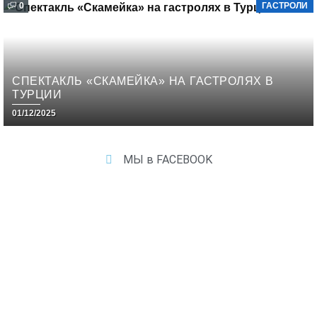
0
ГАСТРОЛИ
СПЕКТАКЛЬ «СКАМЕЙКА» НА ГАСТРОЛЯХ В
ТУРЦИИ
01/12/2025
МЫ в FACEBOOK