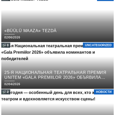
«BÜÜLÜ MAAZA» TEZDÄ
02/06/2026
0
UNCATEGORIZED
25-Я НАЦИОНАЛЬНАЯ ТЕАТРАЛЬНАЯ ПРЕМИЯ
UNITEM «GALA PREMIILOR 2026» ОБЪЯВИЛА
НОМИНАНТОВ И ПОБЕДИТЕЛЕЙ
02/04/2026
0
НОВОСТИ