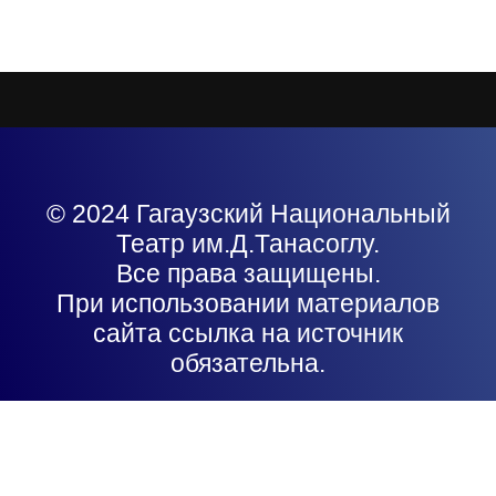
© 2024 Гагаузский Национальный
Театр им.Д.Танасоглу.
Все права защищены.
При использовании материалов
сайта ссылка на источник
обязательна.