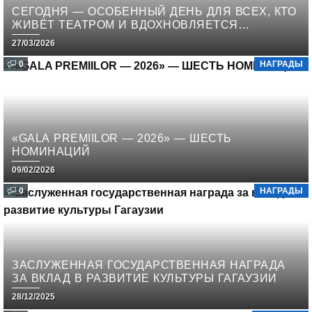
СЕГОДНЯ — ОСОБЕННЫЙ ДЕНЬ ДЛЯ ВСЕХ, КТО
ЖИВЁТ ТЕАТРОМ И ВДОХНОВЛЯЕТСЯ
ИСКУССТВОМ СЦЕНЫ!
27/03/2026
0
НАГРАДЫ
«GALA PREMIILOR — 2026» — ШЕСТЬ
НОМИНАЦИЙ
09/02/2026
0
НАГРАДЫ
ЗАСЛУЖЕННАЯ ГОСУДАРСТВЕННАЯ НАГРАДА
ЗА ВКЛАД В РАЗВИТИЕ КУЛЬТУРЫ ГАГАУЗИИ
28/12/2025