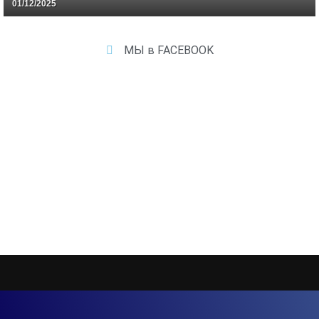
01/12/2025
МЫ в FACEBOOK