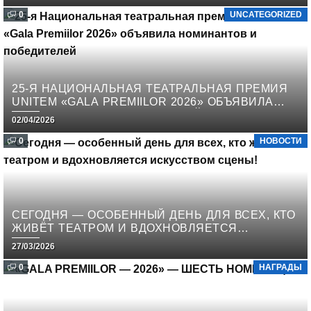
0
UNCATEGORIZED
25-Я НАЦИОНАЛЬНАЯ ТЕАТРАЛЬНАЯ ПРЕМИЯ
UNITEM «GALA PREMIILOR 2026» ОБЪЯВИЛА
НОМИНАНТОВ И ПОБЕДИТЕЛЕЙ
02/04/2026
0
НОВОСТИ
СЕГОДНЯ — ОСОБЕННЫЙ ДЕНЬ ДЛЯ ВСЕХ, КТО
ЖИВЁТ ТЕАТРОМ И ВДОХНОВЛЯЕТСЯ
ИСКУССТВОМ СЦЕНЫ!
27/03/2026
0
НАГРАДЫ