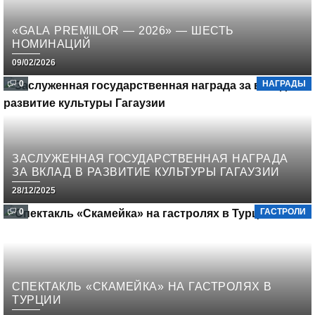
«GALA PREMIILOR — 2026» — ШЕСТЬ
НОМИНАЦИЙ
09/02/2026
0
НАГРАДЫ
ЗАСЛУЖЕННАЯ ГОСУДАРСТВЕННАЯ НАГРАДА
ЗА ВКЛАД В РАЗВИТИЕ КУЛЬТУРЫ ГАГАУЗИИ
28/12/2025
0
ГАСТРОЛИ
СПЕКТАКЛЬ «СКАМЕЙКА» НА ГАСТРОЛЯХ В
ТУРЦИИ