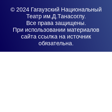
© 2024 Гагаузский Национальный
Театр им.Д.Танасоглу.
Все права защищены.
При использовании материалов
сайта ссылка на источник
обязательна.