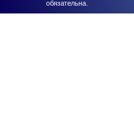
обязательна.