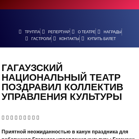
ТРУППА
РЕПЕРТУАР
О ТЕАТРЕ
НАГРАДЫ
ГАСТРОЛИ
КОНТАКТЫ
КУПИТЬ БИЛЕТ
ГАГАУЗСКИЙ
НАЦИОНАЛЬНЫЙ ТЕАТР
ПОЗДРАВИЛ КОЛЛЕКТИВ
УПРАВЛЕНИЯ КУЛЬТУРЫ
Приятной неожиданностью в канун праздника для