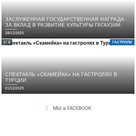
ЗАСЛУЖЕННАЯ ГОСУДАРСТВЕННАЯ НАГРАДА
ЗА ВКЛАД В РАЗВИТИЕ КУЛЬТУРЫ ГАГАУЗИИ
28/12/2025
0
ГАСТРОЛИ
СПЕКТАКЛЬ «СКАМЕЙКА» НА ГАСТРОЛЯХ В
ТУРЦИИ
01/12/2025
МЫ в FACEBOOK