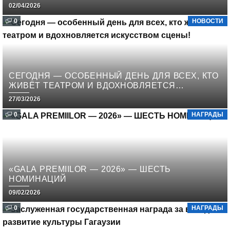
НОМИНАНТОВ И ПОБЕДИТЕЛЕЙ
02/04/2026
0
НОВОСТИ
СЕГОДНЯ — ОСОБЕННЫЙ ДЕНЬ ДЛЯ ВСЕХ, КТО
ЖИВЁТ ТЕАТРОМ И ВДОХНОВЛЯЕТСЯ
ИСКУССТВОМ СЦЕНЫ!
27/03/2026
0
НАГРАДЫ
«GALA PREMIILOR — 2026» — ШЕСТЬ
НОМИНАЦИЙ
09/02/2026
0
НАГРАДЫ