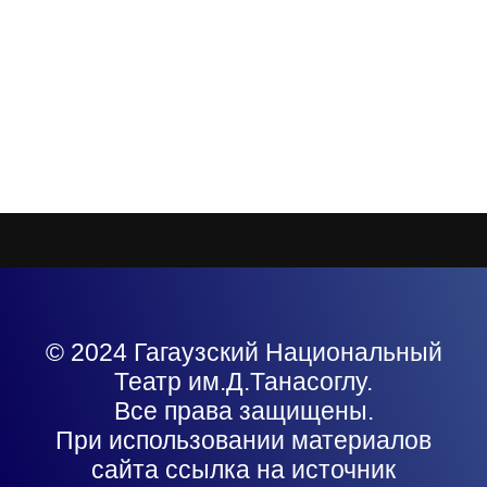
© 2024 Гагаузский Национальный
Театр им.Д.Танасоглу.
Все права защищены.
При использовании материалов
сайта ссылка на источник